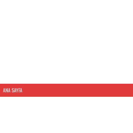
ANA SAYFA